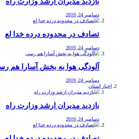
بازدید مدیران ارشد وزارت راه
دسامبر 24, 2019
تصادف در محدوده درده خدا لع
دسامبر 24, 2019
آلودگی هوا به بخش آسارا هم ر
دسامبر 24, 2019
اخبار استان
بازدید مدیران ارشد وزارت راه
دسامبر 24, 2019
تصادف در محدوده درده خدا لع