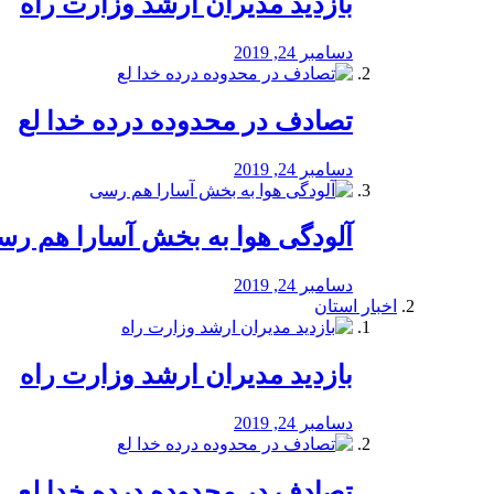
بازدید مدیران ارشد وزارت راه
دسامبر 24, 2019
تصادف در محدوده درده خدا لع
دسامبر 24, 2019
آلودگی هوا به بخش آسارا هم ر
دسامبر 24, 2019
اخبار استان
بازدید مدیران ارشد وزارت راه
دسامبر 24, 2019
تصادف در محدوده درده خدا لع