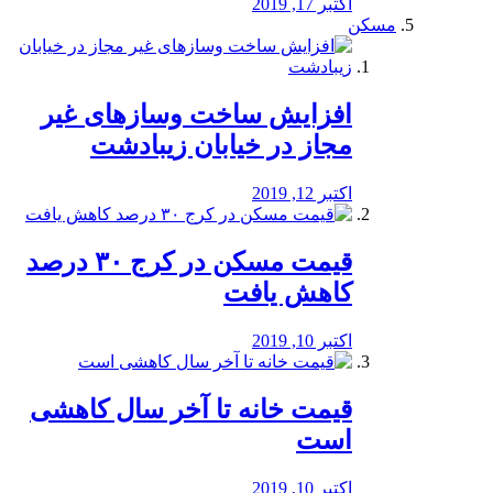
اکتبر 17, 2019
مسکن
افزایش ساخت وسازهای غیر
مجاز در خیابان زیبادشت
اکتبر 12, 2019
️قیمت مسکن در کرج ۳۰ درصد
کاهش یافت
اکتبر 10, 2019
قیمت خانه تا آخر سال کاهشی
است
اکتبر 10, 2019