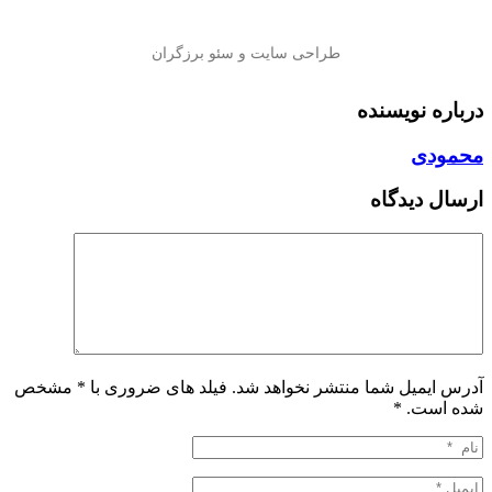
درباره نویسنده
محمودی
ارسال دیدگاه
آدرس ایمیل شما منتشر نخواهد شد. فیلد های ضروری با * مشخص
شده است.
*