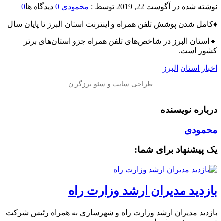
نوشته شده در
آگوست 22, 2019
توسط :
محمودی
0
دیدگاه ها
0
♦️کامل شدن پوشش تلفن همراه و اینترنت استان البرز تا پایان سال
🔹استان البرز در شاخص‌های تلفن همراه جزو استان‌های برتر
کشور است.
اخبار استان
البرز
درباره نویسنده
محمودی
یک پیشنهاد برای شما:
بازدید مدیران ارشد وزارت راه
بازدید مدیران ارشد وزارت راه و شهرسازی به همراه رئیس شرکت