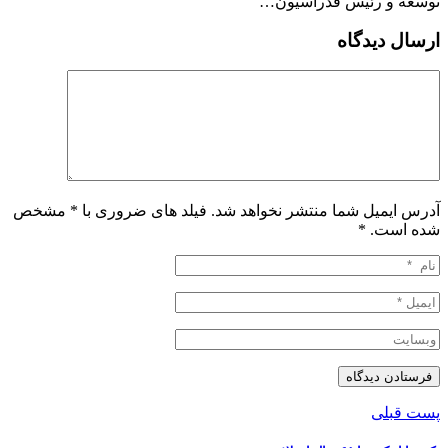
توسعه و رئیس فدراسیون…
ارسال دیدگاه
آدرس ایمیل شما منتشر نخواهد شد. فیلد های ضروری با * مشخص
شده است.
*
پست قبلی