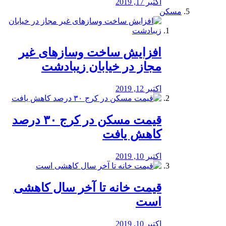
اکتبر 17, 2019
مسکن
افزایش ساخت وسازهای غیر
مجاز در خیابان زیبادشت
اکتبر 12, 2019
️قیمت مسکن در کرج ۳۰ درصد
کاهش یافت
اکتبر 10, 2019
قیمت خانه تا آخر سال کاهشی
است
اکتبر 10, 2019