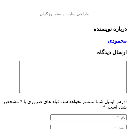
درباره نویسنده
محمودی
ارسال دیدگاه
آدرس ایمیل شما منتشر نخواهد شد. فیلد های ضروری با * مشخص
شده است.
*