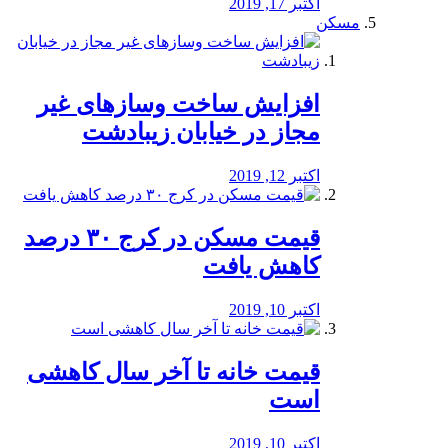
اکتبر 17, 2019
مسکن
افزایش ساخت وسازهای غیر
مجاز در خیابان زیبادشت
اکتبر 12, 2019
️قیمت مسکن در کرج ۳۰ درصد
کاهش یافت
اکتبر 10, 2019
قیمت خانه تا آخر سال کاهشی
است
اکتبر 10, 2019