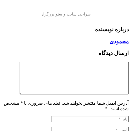
درباره نویسنده
محمودی
ارسال دیدگاه
آدرس ایمیل شما منتشر نخواهد شد. فیلد های ضروری با * مشخص
شده است.
*