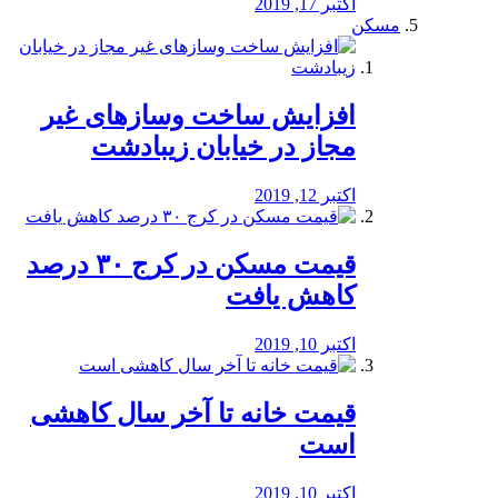
اکتبر 17, 2019
مسکن
افزایش ساخت وسازهای غیر
مجاز در خیابان زیبادشت
اکتبر 12, 2019
️قیمت مسکن در کرج ۳۰ درصد
کاهش یافت
اکتبر 10, 2019
قیمت خانه تا آخر سال کاهشی
است
اکتبر 10, 2019