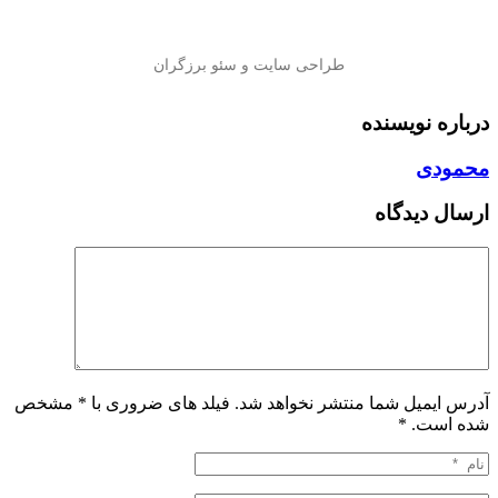
درباره نویسنده
محمودی
ارسال دیدگاه
آدرس ایمیل شما منتشر نخواهد شد. فیلد های ضروری با * مشخص
شده است.
*