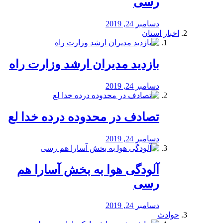
رسی
دسامبر 24, 2019
اخبار استان
بازدید مدیران ارشد وزارت راه
دسامبر 24, 2019
تصادف در محدوده درده خدا لع
دسامبر 24, 2019
آلودگی هوا به بخش آسارا هم
رسی
دسامبر 24, 2019
حوادث