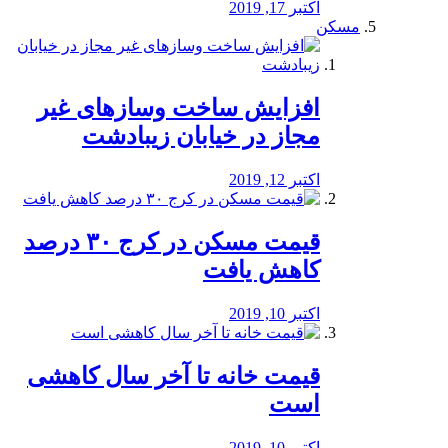
اکتبر 17, 2019
مسکن
افزایش ساخت وسازهای غیر
مجاز در خیابان زیبادشت
اکتبر 12, 2019
️قیمت مسکن در کرج ۳۰ درصد
کاهش یافت
اکتبر 10, 2019
قیمت خانه تا آخر سال کاهشی
است
اکتبر 10, 2019