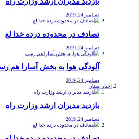
بازدید مدیران ارشد وزارت راه
دسامبر 24, 2019
تصادف در محدوده درده خدا لع
دسامبر 24, 2019
آلودگی هوا به بخش آسارا هم ر
دسامبر 24, 2019
اخبار استان
بازدید مدیران ارشد وزارت راه
دسامبر 24, 2019
تصادف در محدوده درده خدا لع