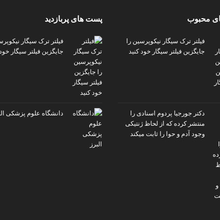
ی محبوب
پست های پربازدید
فیلتر ترک سیگار نیکوپرسین را
فیلتر ترک سیگار نیکوپرس
جایگزین فیلتر سیگار خود کنید
جایگزین فیلتر سیگار خود 
دکتر جورجیا پردوم اسنادی را
دانشگاه علوم پزشکی الب
منتشر کرده که از لحاظ ژنتیکی
وجود آدم و حوا را ثابت میکند