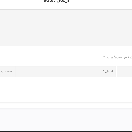
ارسال دیدگاه
* مشخص شده است.
*