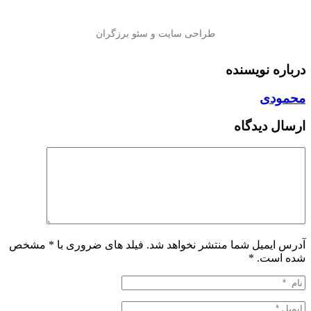
درباره نویسنده
محمودی
ارسال دیدگاه
آدرس ایمیل شما منتشر نخواهد شد. فیلد های ضروری با * مشخص
شده است.
*