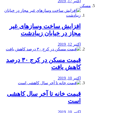
اکتبر 17, 2019
مسکن
افزایش ساخت وسازهای غیر
مجاز در خیابان زیبادشت
اکتبر 12, 2019
️قیمت مسکن در کرج ۳۰ درصد
کاهش یافت
اکتبر 10, 2019
قیمت خانه تا آخر سال کاهشی
است
اکتبر 10, 2019