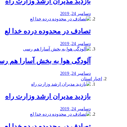
بازدید مدیران ارشد وزارت راه
دسامبر 24, 2019
تصادف در محدوده درده خدا لع
دسامبر 24, 2019
آلودگی هوا به بخش آسارا هم ر
دسامبر 24, 2019
اخبار استان
بازدید مدیران ارشد وزارت راه
دسامبر 24, 2019
تصادف در محدوده درده خدا لع