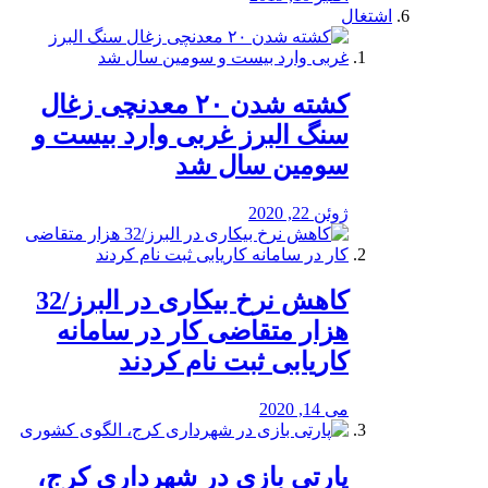
اشتغال
کشته شدن ۲۰ معدنچی زغال
سنگ البرز غربی وارد بیست و
سومین سال شد
ژوئن 22, 2020
کاهش نرخ بیکاری در البرز/32
هزار متقاضی کار در سامانه
کاریابی ثبت نام کردند
می 14, 2020
پارتی بازی در شهرداری کرج،