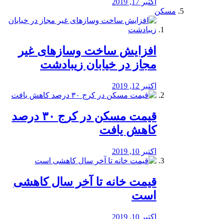
اکتبر 17, 2019
مسکن
افزایش ساخت وسازهای غیر
مجاز در خیابان زیبادشت
اکتبر 12, 2019
️قیمت مسکن در کرج ۳۰ درصد
کاهش یافت
اکتبر 10, 2019
قیمت خانه تا آخر سال کاهشی
است
اکتبر 10, 2019