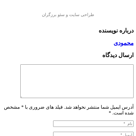
درباره نویسنده
محمودی
ارسال دیدگاه
آدرس ایمیل شما منتشر نخواهد شد. فیلد های ضروری با * مشخص
شده است.
*