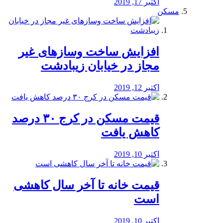
اکتبر 17, 2019
مسکن
افزایش ساخت وسازهای غیر
مجاز در خیابان زیبادشت
اکتبر 12, 2019
️قیمت مسکن در کرج ۳۰ درصد
کاهش یافت
اکتبر 10, 2019
قیمت خانه تا آخر سال کاهشی
است
اکتبر 10, 2019