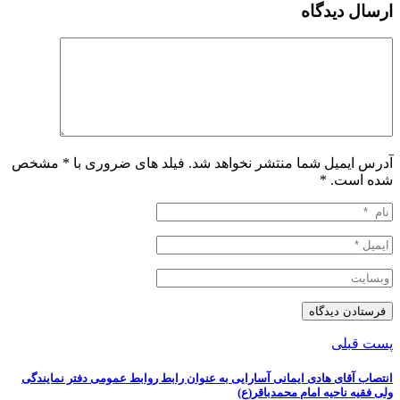
ارسال دیدگاه
آدرس ایمیل شما منتشر نخواهد شد. فیلد های ضروری با * مشخص
شده است.
*
پست قبلی
انتصاب آقای هادی ایمانی آسارایی به عنوان رابط روابط عمومی دفتر نمایندگی
ولی فقیه ناحیه امام محمدباقر(ع)