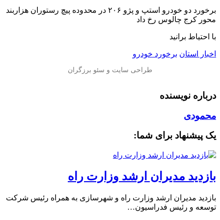
برخورد دو خودرو استپ و پژو ۲۰۶ در محدوده پیچ رستوران هزاربند
محور کرج چالوس رخ داد
با احتیاط برانید
اخبار استان
برخورد خودرو
درباره نویسنده
محمودی
یک پیشنهاد برای شما:
بازدید مدیران ارشد وزارت راه
بازدید مدیران ارشد وزارت راه و شهرسازی به همراه رئیس شرکت
توسعه و رئیس فدراسیون…