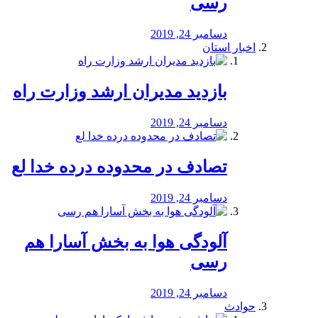
رسی
دسامبر 24, 2019
اخبار استان
بازدید مدیران ارشد وزارت راه
دسامبر 24, 2019
تصادف در محدوده درده خدا لع
دسامبر 24, 2019
آلودگی هوا به بخش آسارا هم
رسی
دسامبر 24, 2019
حوادث