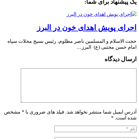
یک پیشنهاد برای شما:
اجرای پویش اهدای خون در البرز
حجت الاسلام و المسلمین ناصر مظلوم، رئیس بسیج محلات سپاه
امام حسن مجتبی (ع) البرز…
ارسال دیدگاه
آدرس ایمیل شما منتشر نخواهد شد. فیلد های ضروری با * مشخص
شده است.
*