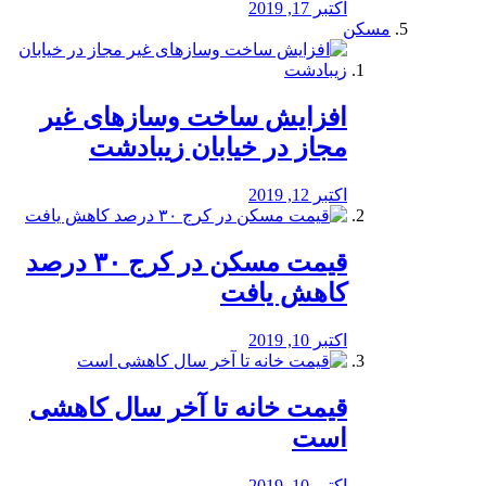
اکتبر 17, 2019
مسکن
افزایش ساخت وسازهای غیر
مجاز در خیابان زیبادشت
اکتبر 12, 2019
️قیمت مسکن در کرج ۳۰ درصد
کاهش یافت
اکتبر 10, 2019
قیمت خانه تا آخر سال کاهشی
است
اکتبر 10, 2019