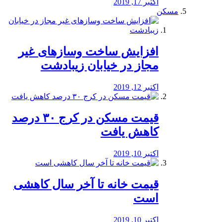
اکتبر 17, 2019
مسکن
افزایش ساخت وسازهای غیر
مجاز در خیابان زیبادشت
اکتبر 12, 2019
️قیمت مسکن در کرج ۳۰ درصد
کاهش یافت
اکتبر 10, 2019
قیمت خانه تا آخر سال کاهشی
است
اکتبر 10, 2019