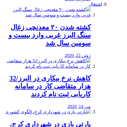
اشتغال
کشته شدن ۲۰ معدنچی زغال
سنگ البرز غربی وارد بیست و
سومین سال شد
ژوئن 22, 2020
کاهش نرخ بیکاری در البرز/32
هزار متقاضی کار در سامانه
کاریابی ثبت نام کردند
می 14, 2020
پارتی بازی در شهرداری کرج،