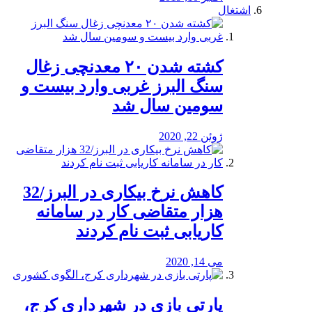
اشتغال
کشته شدن ۲۰ معدنچی زغال
سنگ البرز غربی وارد بیست و
سومین سال شد
ژوئن 22, 2020
کاهش نرخ بیکاری در البرز/32
هزار متقاضی کار در سامانه
کاریابی ثبت نام کردند
می 14, 2020
پارتی بازی در شهرداری کرج،