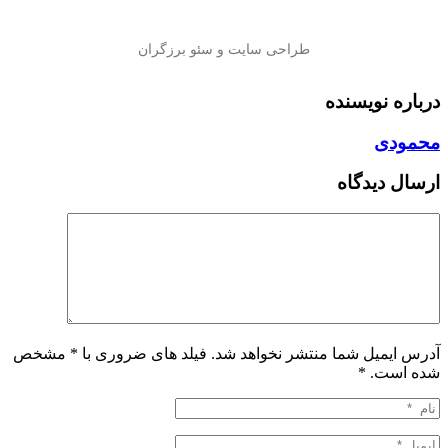
درباره نویسنده
محمودی
ارسال دیدگاه
آدرس ایمیل شما منتشر نخواهد شد. فیلد های ضروری با * مشخص
شده است.
*