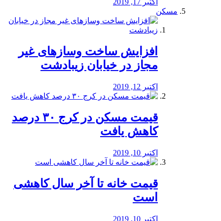
اکتبر 17, 2019
مسکن
افزایش ساخت وسازهای غیر
مجاز در خیابان زیبادشت
اکتبر 12, 2019
️قیمت مسکن در کرج ۳۰ درصد
کاهش یافت
اکتبر 10, 2019
قیمت خانه تا آخر سال کاهشی
است
اکتبر 10, 2019