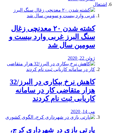
اشتغال
کشته شدن ۲۰ معدنچی زغال
سنگ البرز غربی وارد بیست و
سومین سال شد
ژوئن 22, 2020
کاهش نرخ بیکاری در البرز/32
هزار متقاضی کار در سامانه
کاریابی ثبت نام کردند
می 14, 2020
پارتی بازی در شهرداری کرج،