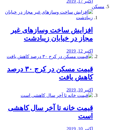
اکتبر 17, 2019
مسکن
افزایش ساخت وسازهای غیر
مجاز در خیابان زیبادشت
اکتبر 12, 2019
️قیمت مسکن در کرج ۳۰ درصد
کاهش یافت
اکتبر 10, 2019
قیمت خانه تا آخر سال کاهشی
است
اکتبر 10, 2019