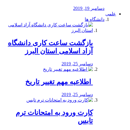
دسامبر 19, 2019
علمی
دانشگاه ها
بازگشت ساعت کاری دانشگاه
آزاد اسلامی استان البرز
دسامبر 25, 2019
️ اطلاعیه مهم تغییر تاریخ
دسامبر 25, 2019
کارت ورود به امتحانات ترم
تابس