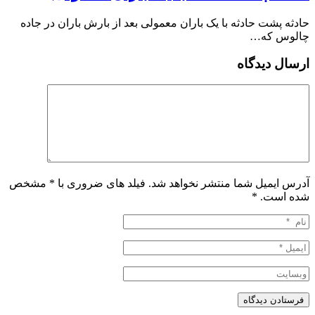
️حادثه پشت حادثه با یک باران معمولی بعد از بارش باران در جاده
چالوس که…
ارسال دیدگاه
آدرس ایمیل شما منتشر نخواهد شد. فیلد های ضروری با * مشخص
شده است.
*