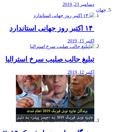
دسامبر 23, 2019
جهان
‏ ۱۴ اکتبر روز جهانی استاندارد
اکتبر 15, 2019
تبلیغ جالب صلیب سرخ استرالیا
اکتبر 12, 2019