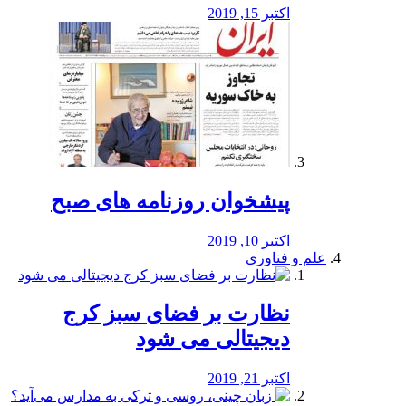
اکتبر 15, 2019
پیشخوان روزنامه های صبح
اکتبر 10, 2019
علم و فناوری
نظارت بر فضای سبز کرج
دیجیتالی می شود
اکتبر 21, 2019