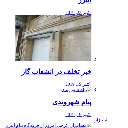
البرز
اکتبر 22, 2019
خبر تخلف در انشعاب گاز
اکتبر 19, 2019
پیام شهروندی
اکتبر 19, 2019
بازار