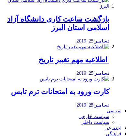
بازگشت ساعت کاری دانشگاه آزاد
اسلامی استان البرز
دسامبر 25, 2019
️ اطلاعیه مهم تغییر تاریخ
دسامبر 25, 2019
کارت ورود به امتحانات ترم تابس
دسامبر 25, 2019
سیاسی
سیاست خارجی
سیاست داخلی
اجتماعی
فرهنگی