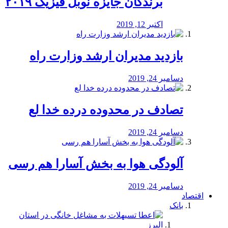
برندگان جایزه نوبل فیزیک ۲۰۱۹
اکتبر 12, 2019
بازدید مدیران ارشد وزارت راه
دسامبر 24, 2019
تصادف در محدوده درده خدا لع
دسامبر 24, 2019
آلودگی هوا به بخش آسارا هم رسی
دسامبر 24, 2019
اقتصاد
بانک