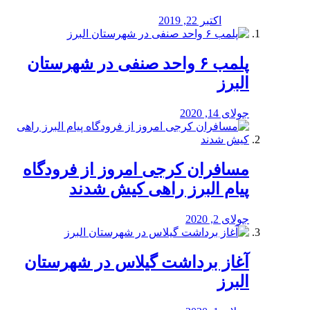
اکتبر 22, 2019
پلمب ۶ واحد صنفی در شهرستان
البرز
جولای 14, 2020
مسافران کرجی امروز از فرودگاه
پیام البرز راهی کیش شدند
جولای 2, 2020
آغاز برداشت گیلاس در شهرستان
البرز