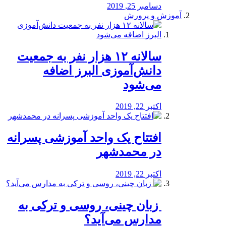
دسامبر 25, 2019
آموزش و پرورش
️سالانه ۱۲ هزار نفر به جمعیت
دانش‌آموزی البرز اضافه
می‌شود
اکتبر 22, 2019
افتتاح یک واحد آموزشی پسرانه
در محمدشهر
اکتبر 22, 2019
️ زبان چینی، روسی و ترکی به
مدارس می‌آید؟