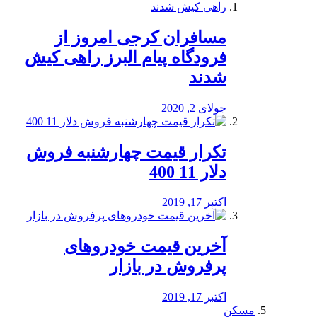
مسافران کرجی امروز از
فرودگاه پیام البرز راهی کیش
شدند
جولای 2, 2020
تکرار قیمت چهارشنبه فروش
دلار 11 400
اکتبر 17, 2019
آخرین قیمت خودرو‌های
پرفروش در بازار
اکتبر 17, 2019
مسکن