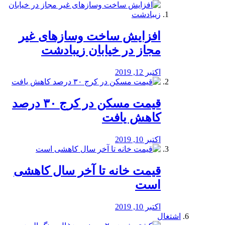
افزایش ساخت وسازهای غیر
مجاز در خیابان زیبادشت
اکتبر 12, 2019
️قیمت مسکن در کرج ۳۰ درصد
کاهش یافت
اکتبر 10, 2019
قیمت خانه تا آخر سال کاهشی
است
اکتبر 10, 2019
اشتغال