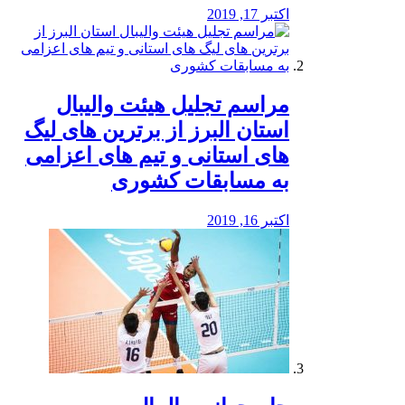
اکتبر 17, 2019
مراسم تجلیل هیئت والیبال
استان البرز از برترین های لیگ
های استانی و تیم های اعزامی
به مسابقات کشوری
اکتبر 16, 2019