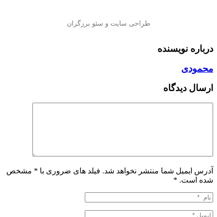
درباره نویسنده
محمودی
ارسال دیدگاه
آدرس ایمیل شما منتشر نخواهد شد. فیلد های ضروری با * مشخص
شده است.
*