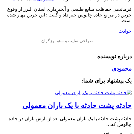
فرماندهی حفاظت منابع طبیعی و آبخیزداری استان البرز از وقوع
حریق در مراتع جاده چالوس خبر داد و گفت : این حریق مهار شده
است.
حوادث
درباره نویسنده
محمودی
یک پیشنهاد برای شما:
️حادثه پشت حادثه با یک باران معمولی
️حادثه پشت حادثه با یک باران معمولی بعد از بارش باران در جاده
چالوس که…