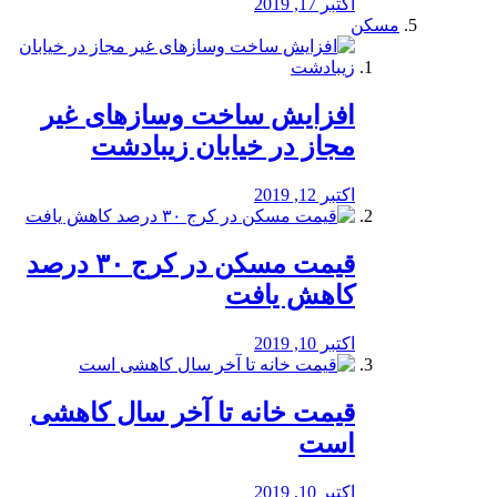
اکتبر 17, 2019
مسکن
افزایش ساخت وسازهای غیر
مجاز در خیابان زیبادشت
اکتبر 12, 2019
️قیمت مسکن در کرج ۳۰ درصد
کاهش یافت
اکتبر 10, 2019
قیمت خانه تا آخر سال کاهشی
است
اکتبر 10, 2019