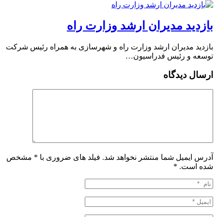
بازدید مدیران ارشد وزارت راه
بازدید مدیران ارشد وزارت راه و شهرسازی به همراه رئیس شرکت
توسعه و رئیس فدراسیون…
ارسال دیدگاه
آدرس ایمیل شما منتشر نخواهد شد. فیلد های ضروری با * مشخص
شده است.
*