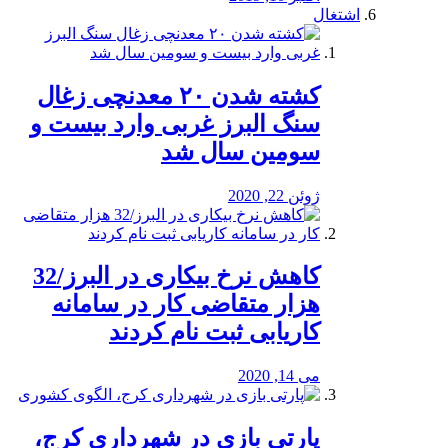
اشتغال
کشته شدن ۲۰ معدنچی زغال
سنگ البرز غربی وارد بیست و
سومین سال شد
ژوئن 22, 2020
کاهش نرخ بیکاری در البرز/32
هزار متقاضی کار در سامانه
کاریابی ثبت نام کردند
می 14, 2020
پارتی بازی در شهرداری کرج،