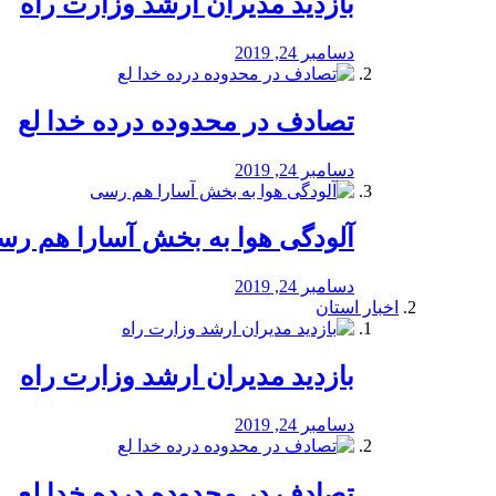
بازدید مدیران ارشد وزارت راه
دسامبر 24, 2019
تصادف در محدوده درده خدا لع
دسامبر 24, 2019
آلودگی هوا به بخش آسارا هم ر
دسامبر 24, 2019
اخبار استان
بازدید مدیران ارشد وزارت راه
دسامبر 24, 2019
تصادف در محدوده درده خدا لع