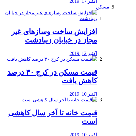
اکتبر 17, 2019
مسکن
افزایش ساخت وسازهای غیر
مجاز در خیابان زیبادشت
اکتبر 12, 2019
️قیمت مسکن در کرج ۳۰ درصد
کاهش یافت
اکتبر 10, 2019
قیمت خانه تا آخر سال کاهشی
است
اکتبر 10, 2019