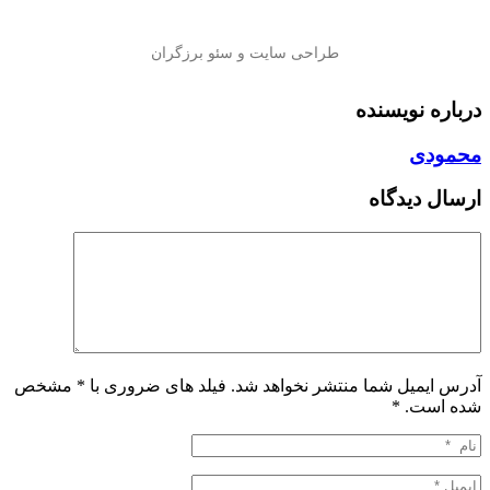
درباره نویسنده
محمودی
ارسال دیدگاه
آدرس ایمیل شما منتشر نخواهد شد. فیلد های ضروری با * مشخص
شده است.
*