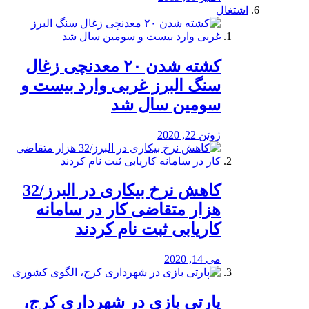
اشتغال
کشته شدن ۲۰ معدنچی زغال
سنگ البرز غربی وارد بیست و
سومین سال شد
ژوئن 22, 2020
کاهش نرخ بیکاری در البرز/32
هزار متقاضی کار در سامانه
کاریابی ثبت نام کردند
می 14, 2020
پارتی بازی در شهرداری کرج،