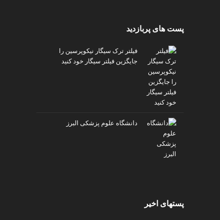
پست های پربازدید
فیلتر ترک سیگار نیکوپرسین را
جایگزین فیلتر سیگار خود کنید
دانشگاه علوم پزشکی البرز
پستهای اخیر