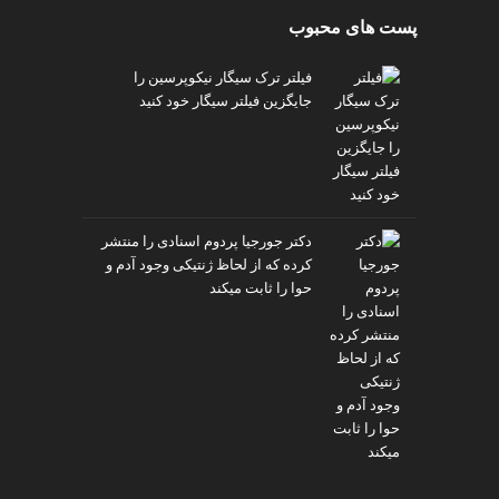
پست های محبوب
فیلتر ترک سیگار نیکوپرسین را
جایگزین فیلتر سیگار خود کنید
دکتر جورجیا پردوم اسنادی را منتشر
کرده که از لحاظ ژنتیکی وجود آدم و
حوا را ثابت میکند