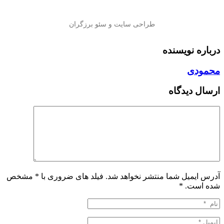
درباره نویسنده
محمودی
ارسال دیدگاه
آدرس ایمیل شما منتشر نخواهد شد. فیلد های ضروری با * مشخص
شده است.
*