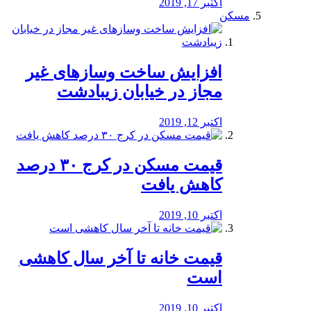
اکتبر 17, 2019
مسکن
افزایش ساخت وسازهای غیر
مجاز در خیابان زیبادشت
اکتبر 12, 2019
️قیمت مسکن در کرج ۳۰ درصد
کاهش یافت
اکتبر 10, 2019
قیمت خانه تا آخر سال کاهشی
است
اکتبر 10, 2019