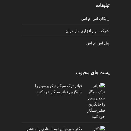
تبلیغات
رایگان اس ام اس
شرکت نرم افزاری مازندران
پنل اس ام اس
پست های محبوب
فیلتر ترک سیگار نیکوپرسین را
جایگزین فیلتر سیگار خود کنید
دکتر جورجیا پردوم اسنادی را منتشر