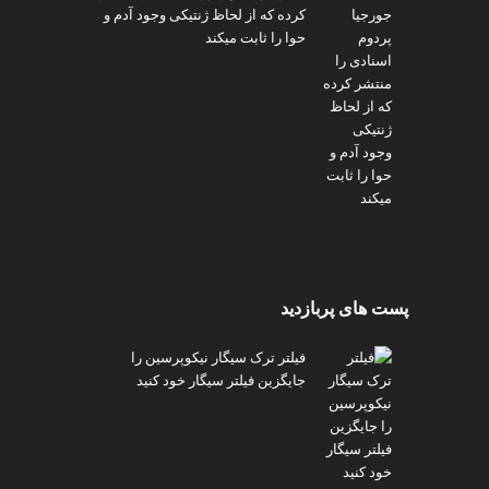
کرده که از لحاظ ژنتیکی وجود آدم و
حوا را ثابت میکند
پست های پربازدید
فیلتر ترک سیگار نیکوپرسین را
جایگزین فیلتر سیگار خود کنید