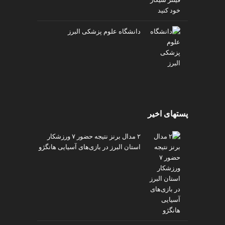
دانشگاه علوم پزشکی البرز
پستهای اخیر
۲ مدال برنز نتیجه حضور ۷ ورزشکار
استان البرز در بازی‌های آسیایی هانگژو