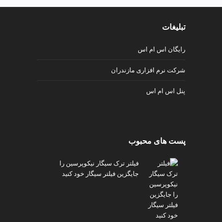
تبلیغات
رایگان اس ام اس
شرکت نرم افزاری مازندران
پنل اس ام اس
پست های محبوب
فیلتر ترک سیگار نیکوپرسین را
جایگزین فیلتر سیگار خود کنید