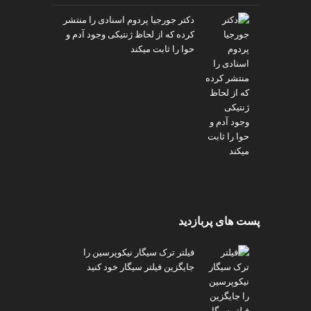
دکتر جورجیا پردوم اسنادی را منتشر
کرده که از لحاظ ژنتیکی وجود آدم و
حوا را ثابت میکند
پست های پربازدید
فیلتر ترک سیگار نیکوپرسین را
جایگزین فیلتر سیگار خود کنید