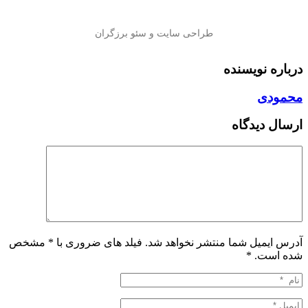
درباره نویسنده
محمودی
ارسال دیدگاه
آدرس ایمیل شما منتشر نخواهد شد. فیلد های ضروری با * مشخص
شده است.
*