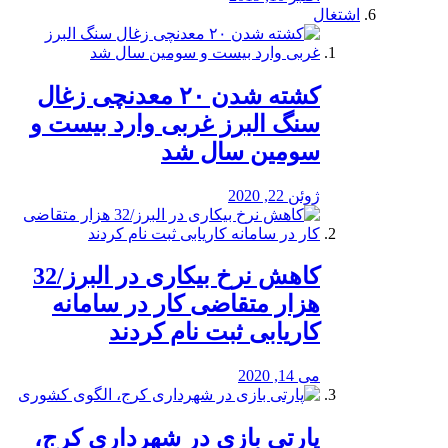
اشتغال
کشته شدن ۲۰ معدنچی زغال
سنگ البرز غربی وارد بیست و
سومین سال شد
ژوئن 22, 2020
کاهش نرخ بیکاری در البرز/32
هزار متقاضی کار در سامانه
کاریابی ثبت نام کردند
می 14, 2020
پارتی بازی در شهرداری کرج،