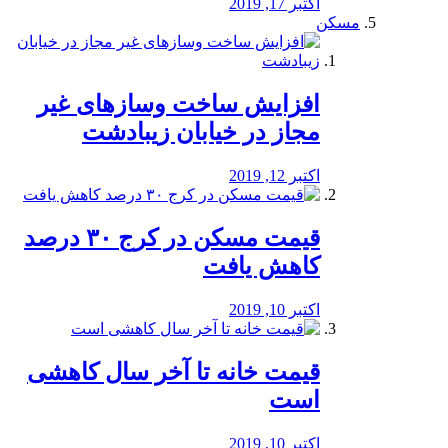
اکتبر 17, 2019
مسکن
افزایش ساخت وسازهای غیر
مجاز در خیابان زیبادشت
اکتبر 12, 2019
️قیمت مسکن در کرج ۳۰ درصد
کاهش یافت
اکتبر 10, 2019
قیمت خانه تا آخر سال کاهشی
است
اکتبر 10, 2019