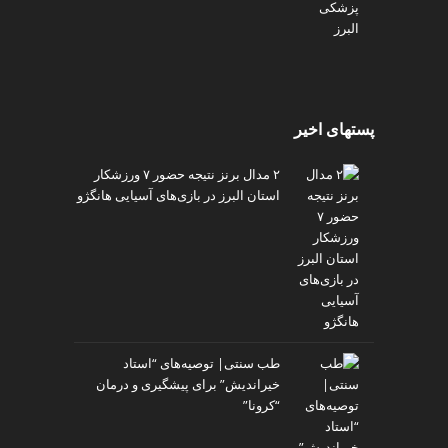
پستهای اخیر
۲ مدال برنز نتیجه حضور ۷ ورزشکار
استان البرز در بازی‌های آسیایی هانگژو
طب سنتی| توصیه‌‌های “استاد
خیراندیش” برای پیشگیری و درمان
“کرونا”