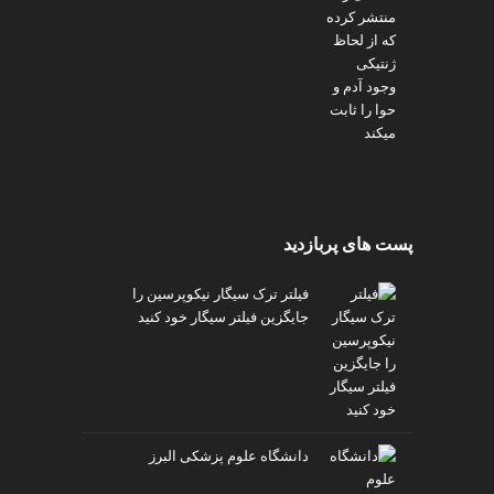
پست های پربازدید
فیلتر ترک سیگار نیکوپرسین را
جایگزین فیلتر سیگار خود کنید
دانشگاه علوم پزشکی البرز