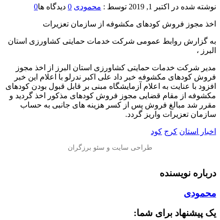
نوشته شده در
اکتبر 1, 2019
توسط :
محمودی
0
دیدگاه ها
0
اخذ مجوز فروش کودهای مکشوفه از سازمان تعزیرات
به گزارش روابط عمومی شرکت خدمات حمایتی کشاورزی استان
البرز ،
مدیر شرکت خدمات حمایتی کشاورزی استان البرز از اخذ مجوز
فروش کودهای مکشوفه خبر داد علی اکبر ندرلو با اعلام این خبر
افزود با عنایت به اعلام آزمایشگاه مبنی بر قابل قبول بودن کودهای
مکشوفه از مقام قضایی مجوز فروش کودهای مذکور اخذ گردید و
مقرر شد مبالغ فروش پس از کسر هزینه های جانبی به حساب
سازمان تعزیرات واریز گردد.
اخبار استان
کرج
کود
درباره نویسنده
محمودی
یک پیشنهاد برای شما: