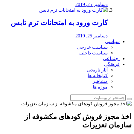
دسامبر 25, 2019
کارت ورود به امتحانات ترم تابس
دسامبر 25, 2019
سیاسی
سیاست خارجی
سیاست داخلی
اجتماعی
فرهنگی
آثار تاریخی
کتابخانه ها
مشاهیر
موزه ها
اخذ مجوز فروش کودهای مکشوفه از
سازمان تعزیرات