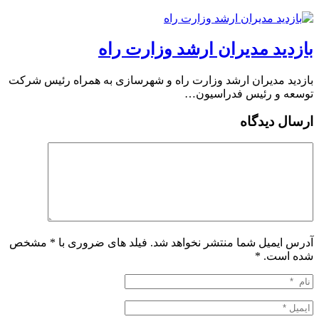
بازدید مدیران ارشد وزارت راه
بازدید مدیران ارشد وزارت راه و شهرسازی به همراه رئیس شرکت
توسعه و رئیس فدراسیون…
ارسال دیدگاه
آدرس ایمیل شما منتشر نخواهد شد. فیلد های ضروری با * مشخص
شده است.
*