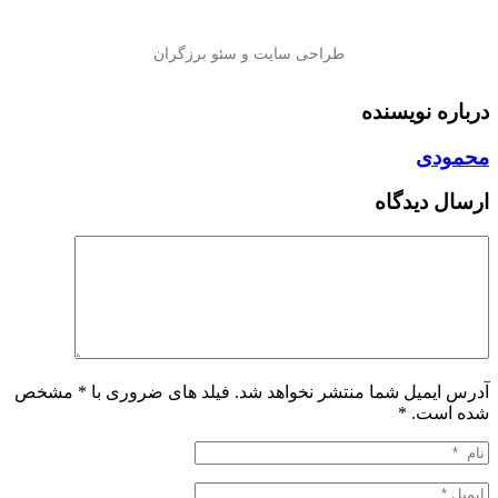
درباره نویسنده
محمودی
ارسال دیدگاه
آدرس ایمیل شما منتشر نخواهد شد. فیلد های ضروری با * مشخص
شده است.
*