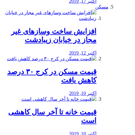
اکتبر 17, 2019
مسکن
افزایش ساخت وسازهای غیر
مجاز در خیابان زیبادشت
اکتبر 12, 2019
️قیمت مسکن در کرج ۳۰ درصد
کاهش یافت
اکتبر 10, 2019
قیمت خانه تا آخر سال کاهشی
است
اکتبر 10, 2019