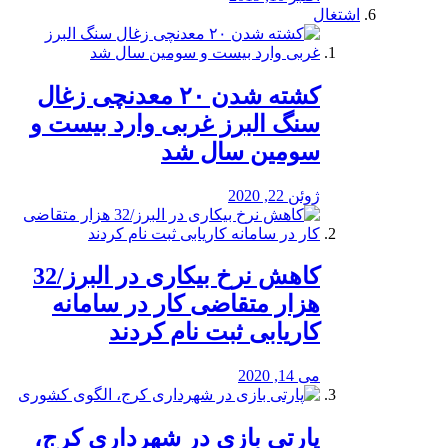
اشتغال
کشته شدن ۲۰ معدنچی زغال
سنگ البرز غربی وارد بیست و
سومین سال شد
ژوئن 22, 2020
کاهش نرخ بیکاری در البرز/32
هزار متقاضی کار در سامانه
کاریابی ثبت نام کردند
می 14, 2020
پارتی بازی در شهرداری کرج،