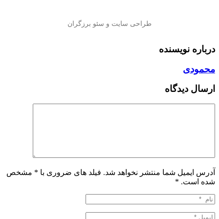
درباره نویسنده
محمودی
ارسال دیدگاه
آدرس ایمیل شما منتشر نخواهد شد. فیلد های ضروری با * مشخص
شده است.
*