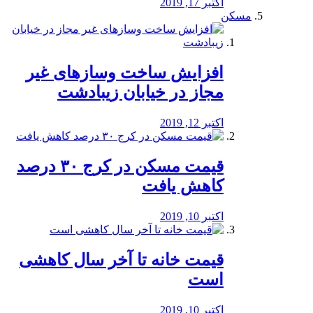
اکتبر 17, 2019
مسکن
افزایش ساخت وسازهای غیر
مجاز در خیابان زیبادشت
اکتبر 12, 2019
️قیمت مسکن در کرج ۳۰ درصد
کاهش یافت
اکتبر 10, 2019
قیمت خانه تا آخر سال کاهشی
است
اکتبر 10, 2019