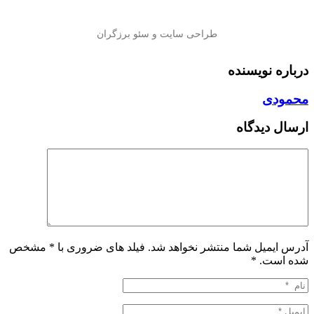
درباره نویسنده
محمودی
ارسال دیدگاه
آدرس ایمیل شما منتشر نخواهد شد. فیلد های ضروری با * مشخص
شده است.
*