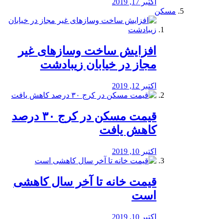
اکتبر 17, 2019
مسکن
افزایش ساخت وسازهای غیر
مجاز در خیابان زیبادشت
اکتبر 12, 2019
️قیمت مسکن در کرج ۳۰ درصد
کاهش یافت
اکتبر 10, 2019
قیمت خانه تا آخر سال کاهشی
است
اکتبر 10, 2019