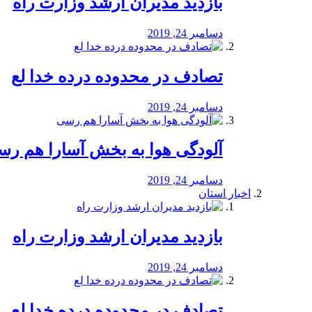
بازدید مدیران ارشد وزارت راه
دسامبر 24, 2019
تصادف در محدوده درده خدا لع
دسامبر 24, 2019
آلودگی هوا به بخش آسارا هم ر
دسامبر 24, 2019
اخبار استان
بازدید مدیران ارشد وزارت راه
دسامبر 24, 2019
تصادف در محدوده درده خدا لع