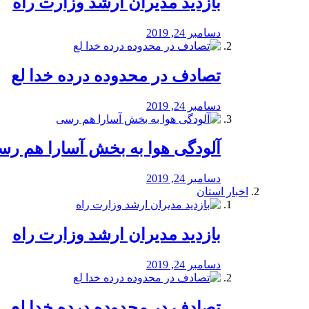
بازدید مدیران ارشد وزارت راه
دسامبر 24, 2019
تصادف در محدوده درده خدا لع
دسامبر 24, 2019
آلودگی هوا به بخش آسارا هم ر
دسامبر 24, 2019
اخبار استان
بازدید مدیران ارشد وزارت راه
دسامبر 24, 2019
تصادف در محدوده درده خدا لع