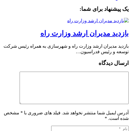
یک پیشنهاد برای شما:
بازدید مدیران ارشد وزارت راه
بازدید مدیران ارشد وزارت راه و شهرسازی به همراه رئیس شرکت
توسعه و رئیس فدراسیون…
ارسال دیدگاه
آدرس ایمیل شما منتشر نخواهد شد. فیلد های ضروری با * مشخص
شده است.
*