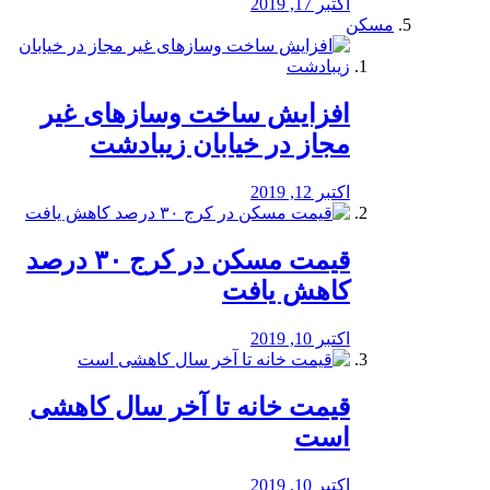
اکتبر 17, 2019
مسکن
افزایش ساخت وسازهای غیر
مجاز در خیابان زیبادشت
اکتبر 12, 2019
️قیمت مسکن در کرج ۳۰ درصد
کاهش یافت
اکتبر 10, 2019
قیمت خانه تا آخر سال کاهشی
است
اکتبر 10, 2019