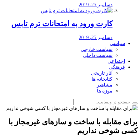
دسامبر 25, 2019
کارت ورود به امتحانات ترم تابس
دسامبر 25, 2019
سیاسی
سیاست خارجی
سیاست داخلی
اجتماعی
فرهنگی
آثار تاریخی
کتابخانه ها
مشاهیر
موزه ها
برای مقابله با ساخت و سازهای غیرمجاز با
کسی شوخی نداریم