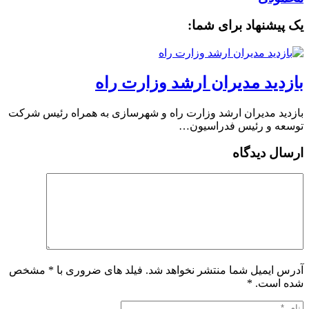
یک پیشنهاد برای شما:
بازدید مدیران ارشد وزارت راه
بازدید مدیران ارشد وزارت راه و شهرسازی به همراه رئیس شرکت
توسعه و رئیس فدراسیون…
ارسال دیدگاه
آدرس ایمیل شما منتشر نخواهد شد. فیلد های ضروری با * مشخص
شده است.
*