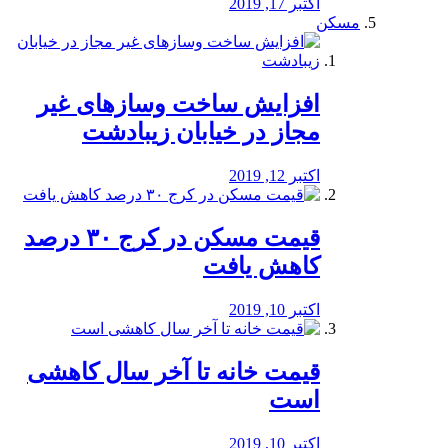
اکتبر 17, 2019
مسکن
افزایش ساخت وسازهای غیر
مجاز در خیابان زیبادشت
اکتبر 12, 2019
️قیمت مسکن در کرج ۳۰ درصد
کاهش یافت
اکتبر 10, 2019
قیمت خانه تا آخر سال کاهشی
است
اکتبر 10, 2019