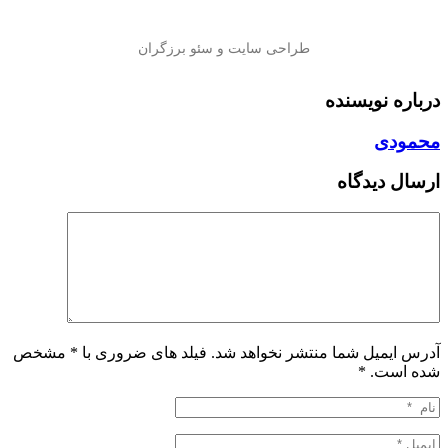
درباره نویسنده
محمودی
ارسال دیدگاه
آدرس ایمیل شما منتشر نخواهد شد. فیلد های ضروری با * مشخص
شده است.
*