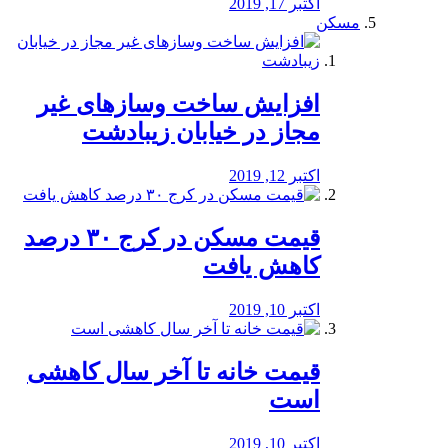
اکتبر 17, 2019
مسکن
افزایش ساخت وسازهای غیر
مجاز در خیابان زیبادشت
اکتبر 12, 2019
️قیمت مسکن در کرج ۳۰ درصد
کاهش یافت
اکتبر 10, 2019
قیمت خانه تا آخر سال کاهشی
است
اکتبر 10, 2019