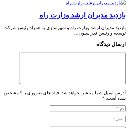
بازدید مدیران ارشد وزارت راه
بازدید مدیران ارشد وزارت راه و شهرسازی به همراه رئیس شرکت
توسعه و رئیس فدراسیون…
ارسال دیدگاه
آدرس ایمیل شما منتشر نخواهد شد. فیلد های ضروری با * مشخص
شده است.
*