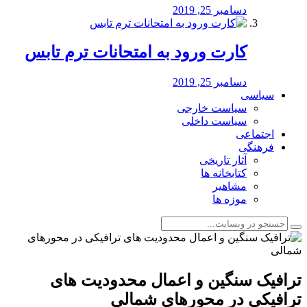
دسامبر 25, 2019
کارت ورود به امتحانات ترم تابس
دسامبر 25, 2019
سیاسی
سیاست خارجی
سیاست داخلی
اجتماعی
فرهنگی
آثار تاریخی
کتابخانه ها
مشاهیر
موزه ها
ترافیک سنگین و اعمال محدودیت های
ترافیکی در محورهای شمالی