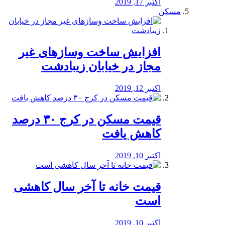
اکتبر 17, 2019
مسکن
افزایش ساخت وسازهای غیر
مجاز در خیابان زیبادشت
اکتبر 12, 2019
️قیمت مسکن در کرج ۳۰ درصد
کاهش یافت
اکتبر 10, 2019
قیمت خانه تا آخر سال کاهشی
است
اکتبر 10, 2019