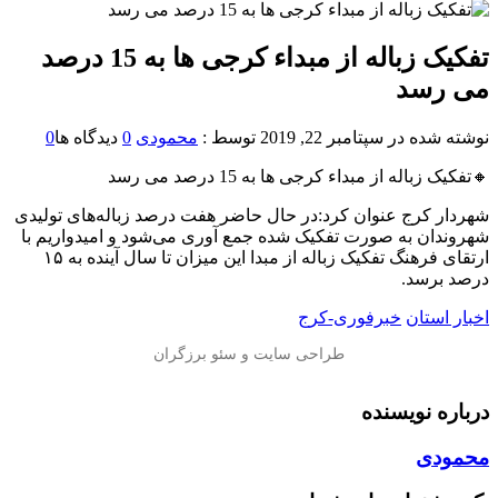
تفکیک زباله از مبداء کرجی ها به 15 درصد
می رسد
نوشته شده در
سپتامبر 22, 2019
توسط :
محمودی
0
دیدگاه ها
0
🔸تفکیک زباله از مبداء کرجی ها به 15 درصد می رسد
شهردار کرج عنوان کرد:در حال حاضر هفت درصد زباله‌های تولیدی
شهروندان به صورت تفکیک شده جمع آوری می‌شود و امیدواریم با
ارتقای فرهنگ تفکیک زباله از مبدا این میزان تا سال آینده به ۱۵
درصد برسد.
اخبار استان
خبرفوری-کرج
درباره نویسنده
محمودی