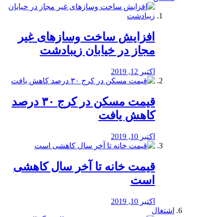
افزایش ساخت وسازهای غیر
مجاز در خیابان زیبادشت
اکتبر 12, 2019
️قیمت مسکن در کرج ۳۰ درصد
کاهش یافت
اکتبر 10, 2019
قیمت خانه تا آخر سال کاهشی
است
اکتبر 10, 2019
اشتغال