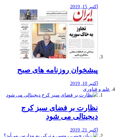
اکتبر 15, 2019
پیشخوان روزنامه های صبح
اکتبر 10, 2019
علم و فناوری
نظارت بر فضای سبز کرج
دیجیتالی می شود
اکتبر 21, 2019