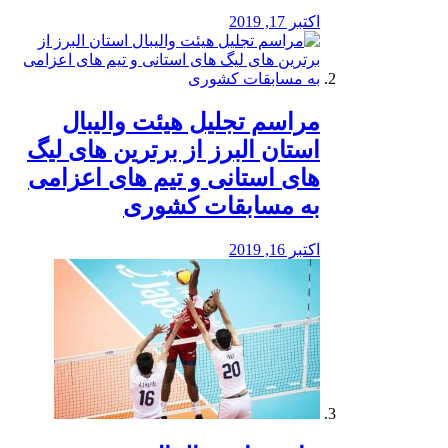
اکتبر 17, 2019
مراسم تجلیل هیئت والیبال
استان البرز از برترین های لیگ
های استانی و تیم های اعزامی
به مسابقات کشوری
اکتبر 16, 2019