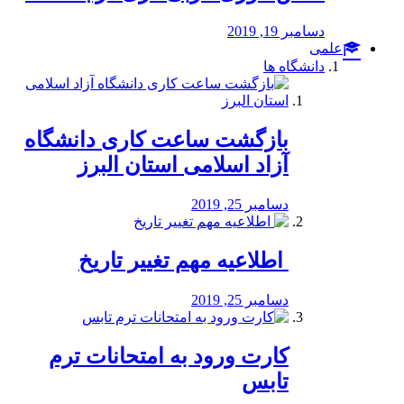
دسامبر 19, 2019
علمی
دانشگاه ها
بازگشت ساعت کاری دانشگاه
آزاد اسلامی استان البرز
دسامبر 25, 2019
️ اطلاعیه مهم تغییر تاریخ
دسامبر 25, 2019
کارت ورود به امتحانات ترم
تابس