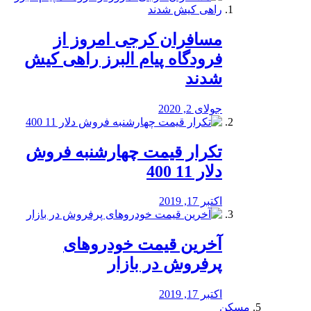
مسافران کرجی امروز از
فرودگاه پیام البرز راهی کیش
شدند
جولای 2, 2020
تکرار قیمت چهارشنبه فروش
دلار 11 400
اکتبر 17, 2019
آخرین قیمت خودرو‌های
پرفروش در بازار
اکتبر 17, 2019
مسکن