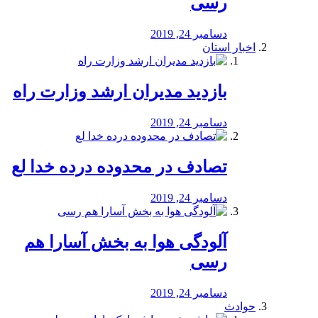
رسی
دسامبر 24, 2019
اخبار استان
بازدید مدیران ارشد وزارت راه
دسامبر 24, 2019
تصادف در محدوده درده خدا لع
دسامبر 24, 2019
آلودگی هوا به بخش آسارا هم
رسی
دسامبر 24, 2019
حوادث