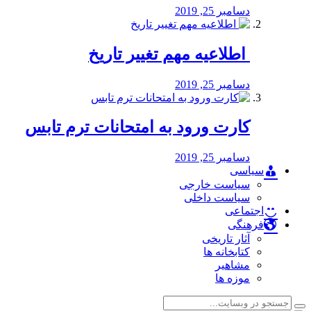
دسامبر 25, 2019
️ اطلاعیه مهم تغییر تاریخ
دسامبر 25, 2019
کارت ورود به امتحانات ترم تابس
دسامبر 25, 2019
سیاسی
سیاست خارجی
سیاست داخلی
اجتماعی
فرهنگی
آثار تاریخی
کتابخانه ها
مشاهیر
موزه ها