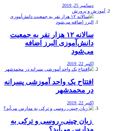
دسامبر 25, 2019
آموزش و پرورش
️سالانه ۱۲ هزار نفر به جمعیت
دانش‌آموزی البرز اضافه
می‌شود
اکتبر 22, 2019
افتتاح یک واحد آموزشی پسرانه
در محمدشهر
اکتبر 22, 2019
️ زبان چینی، روسی و ترکی به
مدارس می‌آید؟