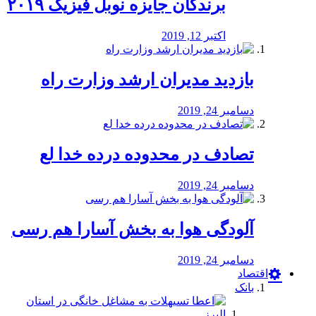
برندگان جایزه نوبل فیزیک ۲۰۱۹
اکتبر 12, 2019
بازدید مدیران ارشد وزارت راه
دسامبر 24, 2019
تصادف در محدوده درده خدا لع
دسامبر 24, 2019
آلودگی هوا به بخش آسارا هم رسی
دسامبر 24, 2019
اقتصاد
بانک