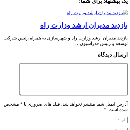
یک پیشنهاد برای شما:
بازدید مدیران ارشد وزارت راه
بازدید مدیران ارشد وزارت راه و شهرسازی به همراه رئیس شرکت
توسعه و رئیس فدراسیون…
ارسال دیدگاه
آدرس ایمیل شما منتشر نخواهد شد. فیلد های ضروری با * مشخص
شده است.
*