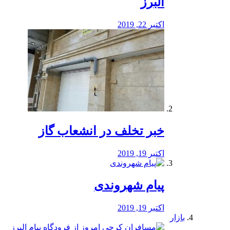
البرز
اکتبر 22, 2019
خبر تخلف در انشعاب گاز
اکتبر 19, 2019
پیام شهروندی
اکتبر 19, 2019
بازار