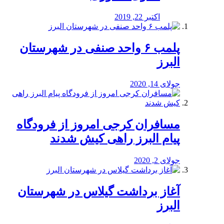
اکتبر 22, 2019
پلمب ۶ واحد صنفی در شهرستان
البرز
جولای 14, 2020
مسافران کرجی امروز از فرودگاه
پیام البرز راهی کیش شدند
جولای 2, 2020
آغاز برداشت گیلاس در شهرستان
البرز