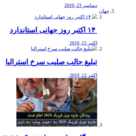
دسامبر 23, 2019
جهان
‏ ۱۴ اکتبر روز جهانی استاندارد
اکتبر 15, 2019
تبلیغ جالب صلیب سرخ استرالیا
اکتبر 12, 2019