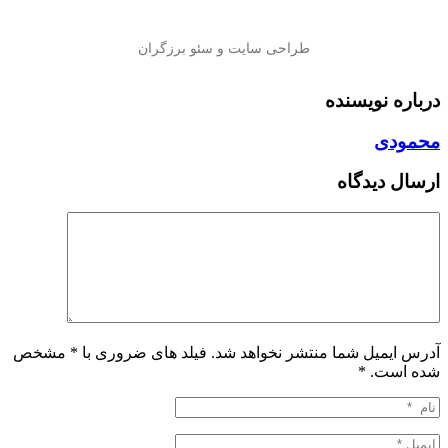
درباره نویسنده
محمودی
ارسال دیدگاه
آدرس ایمیل شما منتشر نخواهد شد. فیلد های ضروری با * مشخص
شده است.
*