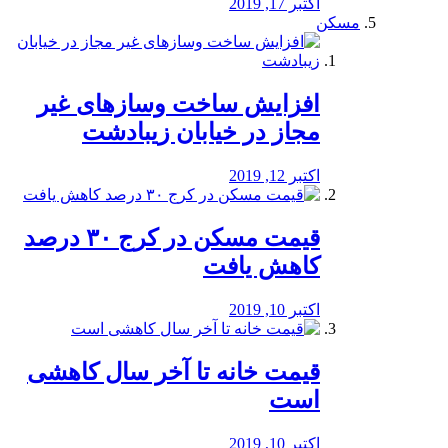
اکتبر 17, 2019
مسکن
افزایش ساخت وسازهای غیر
مجاز در خیابان زیبادشت
اکتبر 12, 2019
️قیمت مسکن در کرج ۳۰ درصد
کاهش یافت
اکتبر 10, 2019
قیمت خانه تا آخر سال کاهشی
است
اکتبر 10, 2019