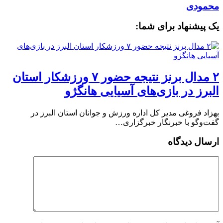
محمودی
یک پیشنهاد برای شما:
۲ مدال برنز نتیجه حضور ۷ ورزشکار استان
البرز در بازی‌های آسیایی هانگژو
بهزاد فروغی مدیر کل اداره ورزش و جوانان استان البرز در
گفت‌وگو با خبرنگار خبرگزاری…
ارسال دیدگاه