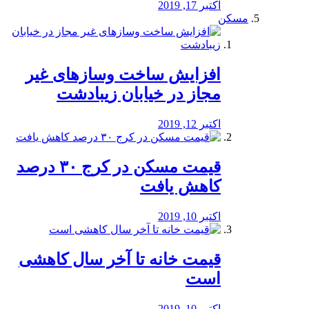
اکتبر 17, 2019
مسکن
افزایش ساخت وسازهای غیر
مجاز در خیابان زیبادشت
اکتبر 12, 2019
️قیمت مسکن در کرج ۳۰ درصد
کاهش یافت
اکتبر 10, 2019
قیمت خانه تا آخر سال کاهشی
است
اکتبر 10, 2019