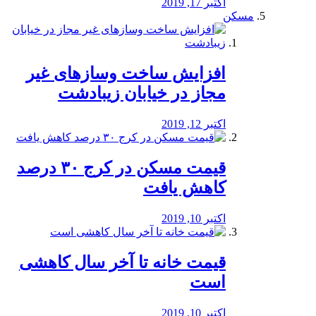
اکتبر 17, 2019
مسکن
افزایش ساخت وسازهای غیر
مجاز در خیابان زیبادشت
اکتبر 12, 2019
️قیمت مسکن در کرج ۳۰ درصد
کاهش یافت
اکتبر 10, 2019
قیمت خانه تا آخر سال کاهشی
است
اکتبر 10, 2019