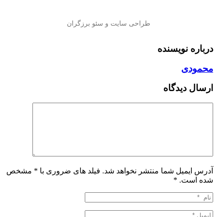
درباره نویسنده
محمودی
ارسال دیدگاه
آدرس ایمیل شما منتشر نخواهد شد. فیلد های ضروری با * مشخص
شده است.
*