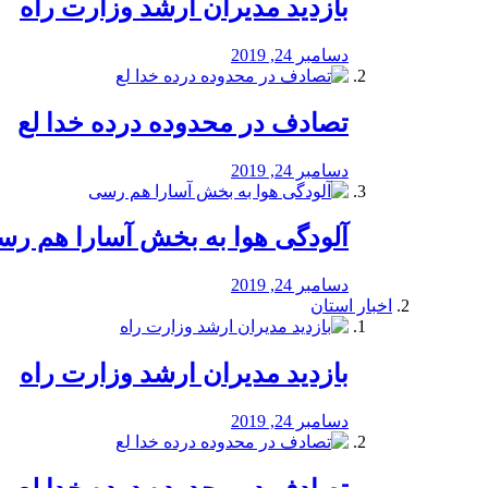
بازدید مدیران ارشد وزارت راه
دسامبر 24, 2019
تصادف در محدوده درده خدا لع
دسامبر 24, 2019
آلودگی هوا به بخش آسارا هم ر
دسامبر 24, 2019
اخبار استان
بازدید مدیران ارشد وزارت راه
دسامبر 24, 2019