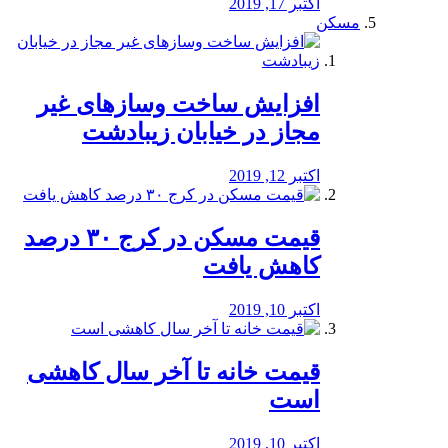
اکتبر 17, 2019
مسکن
افزایش ساخت وسازهای غیر
مجاز در خیابان زیبادشت
اکتبر 12, 2019
️قیمت مسکن در کرج ۳۰ درصد
کاهش یافت
اکتبر 10, 2019
قیمت خانه تا آخر سال کاهشی
است
اکتبر 10, 2019