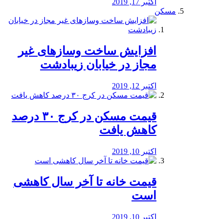
اکتبر 17, 2019
مسکن
افزایش ساخت وسازهای غیر
مجاز در خیابان زیبادشت
اکتبر 12, 2019
️قیمت مسکن در کرج ۳۰ درصد
کاهش یافت
اکتبر 10, 2019
قیمت خانه تا آخر سال کاهشی
است
اکتبر 10, 2019