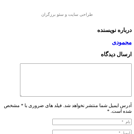
درباره نویسنده
محمودی
ارسال دیدگاه
آدرس ایمیل شما منتشر نخواهد شد. فیلد های ضروری با * مشخص
شده است.
*