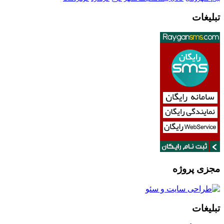
تبلیغات
مجزی پروژه
تبلیغات