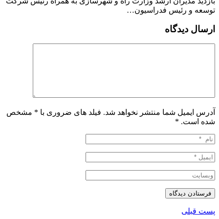
بازدید مدیران ارشد وزارت راه و شهرسازی به همراه رئیس شرکت
توسعه و رئیس فدراسیون…
ارسال دیدگاه
آدرس ایمیل شما منتشر نخواهد شد. فیلد های ضروری با * مشخص
شده است.
*
پست قبلی