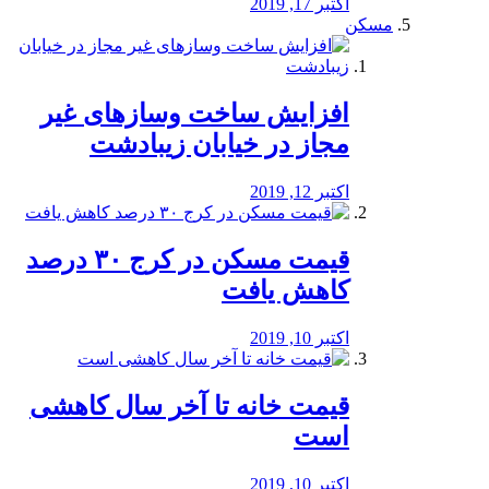
اکتبر 17, 2019
مسکن
افزایش ساخت وسازهای غیر
مجاز در خیابان زیبادشت
اکتبر 12, 2019
️قیمت مسکن در کرج ۳۰ درصد
کاهش یافت
اکتبر 10, 2019
قیمت خانه تا آخر سال کاهشی
است
اکتبر 10, 2019