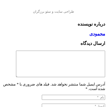
درباره نویسنده
محمودی
ارسال دیدگاه
آدرس ایمیل شما منتشر نخواهد شد. فیلد های ضروری با * مشخص
شده است.
*