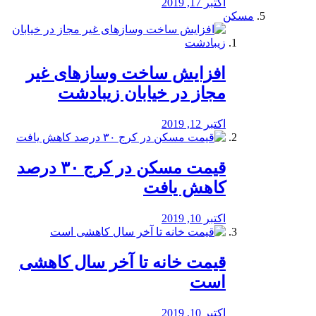
اکتبر 17, 2019
مسکن
افزایش ساخت وسازهای غیر
مجاز در خیابان زیبادشت
اکتبر 12, 2019
️قیمت مسکن در کرج ۳۰ درصد
کاهش یافت
اکتبر 10, 2019
قیمت خانه تا آخر سال کاهشی
است
اکتبر 10, 2019