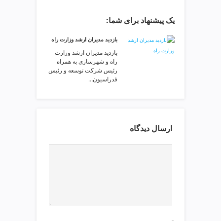
v
یک پیشنهاد برای شما:
i
p
بازدید مدیران ارشد وزارت راه
بازدید مدیران ارشد وزارت
راه و شهرسازی به همراه
رئیس شرکت توسعه و رئیس
فدراسیون…
ارسال دیدگاه