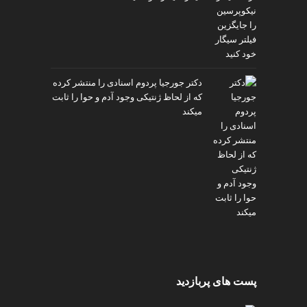
دکتر جورجیا پردوم اسنادی را منتشر کرده
که از لحاظ ژنتیکی وجود آدم و حوا را ثابت
میکند
پست های پربازدید