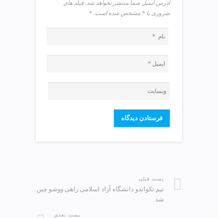
آدرس ایمیل شما منتشر نخواهد شد. فیلد های
ضروری با * مشخص شده است.
*
پست قبلی
تیم تکواندو دانشگاه آزاد اسلامی راهی ووشو چین
شد
پست بعدی