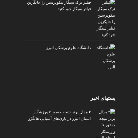
فیلتر ترک سیگار نیکوپرسین را جایگزین
فیلتر سیگار خود کنید
دانشگاه علوم پزشکی البرز
پستهای اخیر
۲ مدال برنز نتیجه حضور ۷ ورزشکار
استان البرز در بازی‌های آسیایی هانگژو