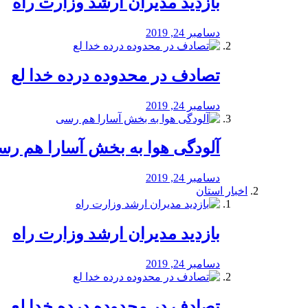
بازدید مدیران ارشد وزارت راه
دسامبر 24, 2019
تصادف در محدوده درده خدا لع
دسامبر 24, 2019
آلودگی هوا به بخش آسارا هم ر
دسامبر 24, 2019
اخبار استان
بازدید مدیران ارشد وزارت راه
دسامبر 24, 2019
تصادف در محدوده درده خدا لع